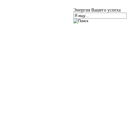
Энергия Вашего успеха