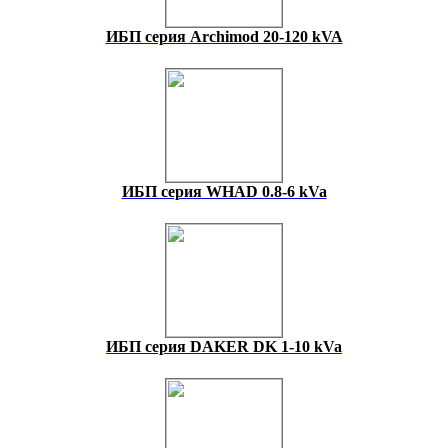
ИБП серия Archimod 20-120 kVA
ИБП серия WHAD 0.8-6 kVa
ИБП серия DAKER DK 1-10 kVa