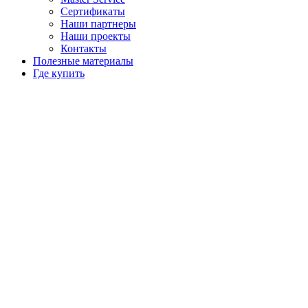
Сертификаты
Наши партнеры
Наши проекты
Контакты
Полезные материалы
Где купить