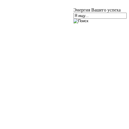
Энергия Вашего успеха