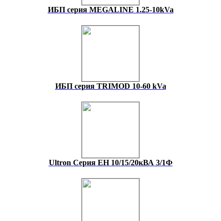
ИБП серия MEGALINE 1.25-10kVa
ИБП серия TRIMOD 10-60 kVa
Ultron Серия EH 10/15/20кВА 3/1Ф