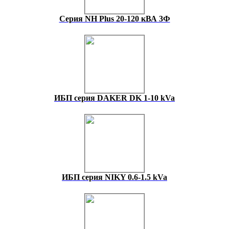
Серия NH Plus 20-120 кВА 3Ф
ИБП серия DAKER DK 1-10 kVa
ИБП серия NIKY 0.6-1.5 kVa