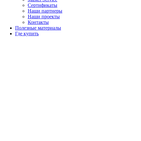
Сертификаты
Наши партнеры
Наши проекты
Контакты
Полезные материалы
Где купить