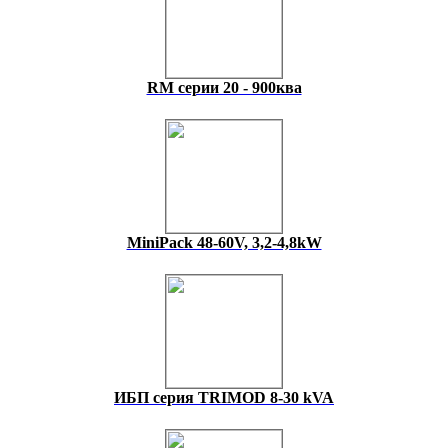
RM серии 20 - 900ква
MiniPack 48-60V, 3,2-4,8kW
ИБП серия TRIMOD 8-30 kVA