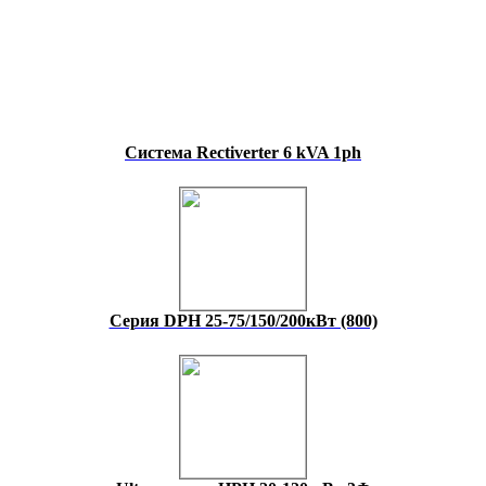
Система Rectiverter 6 kVA 1ph
Серия DPH 25-75/150/200кВт (800)