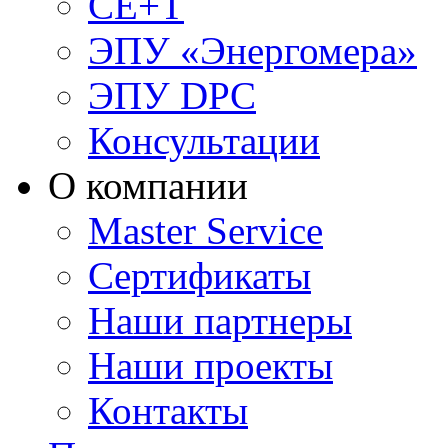
CE+T
ЭПУ «Энергомера»
ЭПУ DPC
Консультации
О компании
Master Service
Сертификаты
Наши партнеры
Наши проекты
Контакты