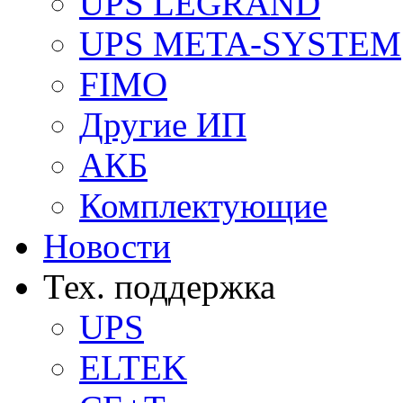
UPS LEGRAND
UPS META-SYSTEM
FIMO
Другие ИП
АКБ
Комплектующие
Новости
Тех. поддержка
UPS
ELTEK