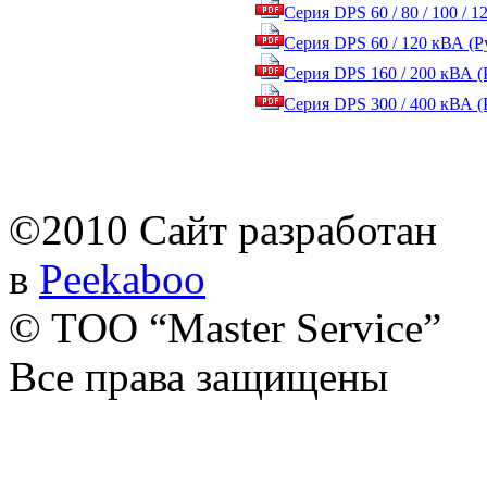
Серия DPS 60 / 80 / 100 / 12
Серия DPS 60 / 120 кВА (Р
Серия DPS 160 / 200 кВА 
Серия DPS 300 / 400 кВА 
©2010 Сайт разработан
в
Peekaboo
© TОО “Master Service”
Все права защищены