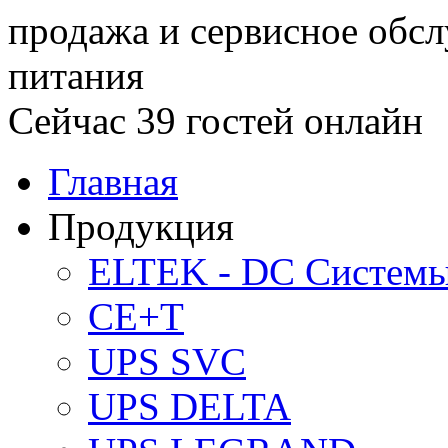
продажа и сервисное обс
питания
Сейчас 39 гостей онлайн
Главная
Продукция
ELTEK - DC Систем
CE+T
UPS SVC
UPS DELTA